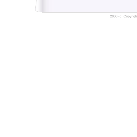
2006 (c) Copyright